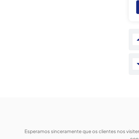
Esperamos sinceramente que os clientes nos visit
con