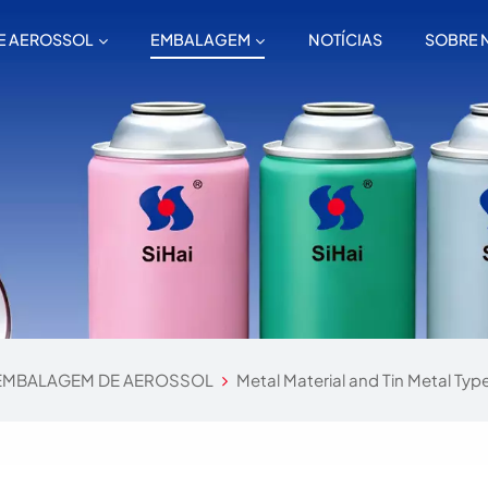
E AEROSSOL
EMBALAGEM
NOTÍCIAS
SOBRE 
EMBALAGEM DE AEROSSOL
Metal Material and Tin Metal Typ