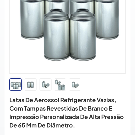
Latas De Aerossol Refrigerante Vazias,
Com Tampas Revestidas De Branco E
Impressão Personalizada De Alta Pressão
De 65 Mm De Diâmetro.