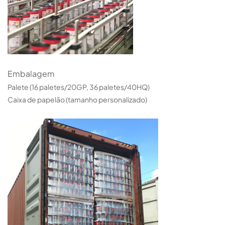
Embalagem
Palete (16 paletes/20GP, 36 paletes/40HQ)
Caixa de papelão (tamanho personalizado)