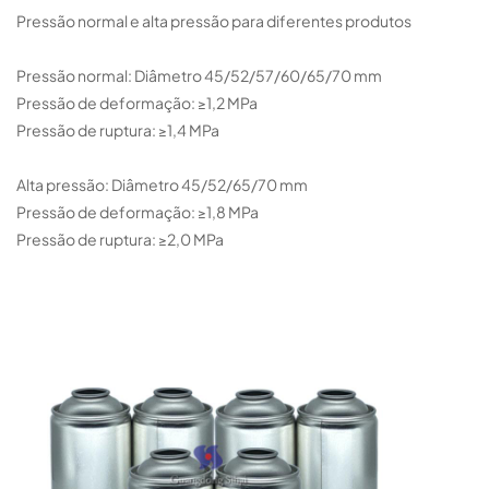
Pressão normal e alta pressão para diferentes produtos
Pressão normal: Diâmetro 45/52/57/60/65/70 mm
Pressão de deformação: ≥1,2 MPa
Pressão de ruptura: ≥1,4 MPa
Alta pressão: Diâmetro 45/52/65/70 mm
Pressão de deformação: ≥1,8 MPa
Pressão de ruptura: ≥2,0 MPa