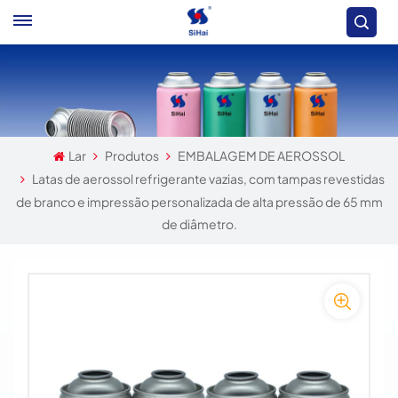
Lar
Produtos
EMBALAGEM DE AEROSSOL
Latas de aerossol refrigerante vazias, com tampas revestidas
de branco e impressão personalizada de alta pressão de 65 mm
de diâmetro.