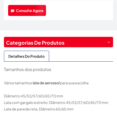
Consulte Agora
Categorias De Produtos
Detalhes Do Produto
Tamanhos dos produtos
Vários tamanhos
lata de aerossol
para sua escolha
Diâmetro 45/52/57/60/65/70 mm
Lata com gargalo estreito: Diâmetro 45/52/57/60/65/70 mm
Lata de parede reta: Diâmetro 60/65 mm