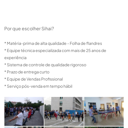
Por que escolher Sihai?
* Matéria-prima de alta qualidade - Folha de flandres
* Equipe técnica especializada com mais de 25 anos de
experiência
* Sistema de controle de qualidade rigoroso
* Prazo de entrega curto
* Equipe de Vendas Profissional
* Serviço pós-venda em tempo hábil