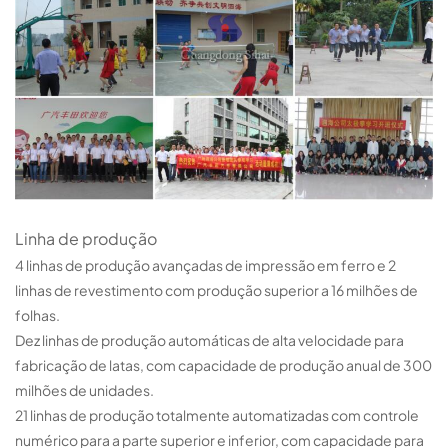
Linha de produção
4 linhas de produção avançadas de impressão em ferro e 2
linhas de revestimento com produção superior a 16 milhões de
folhas.
Dez linhas de produção automáticas de alta velocidade para
fabricação de latas, com capacidade de produção anual de 300
milhões de unidades.
21 linhas de produção totalmente automatizadas com controle
numérico para a parte superior e inferior, com capacidade para