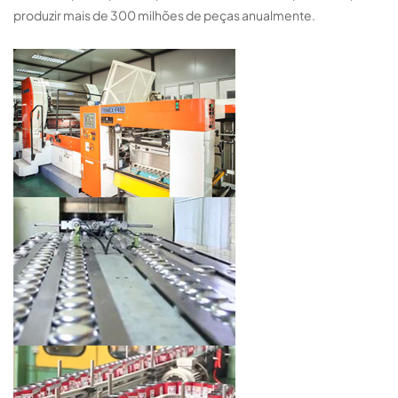
produzir mais de 300 milhões de peças anualmente.