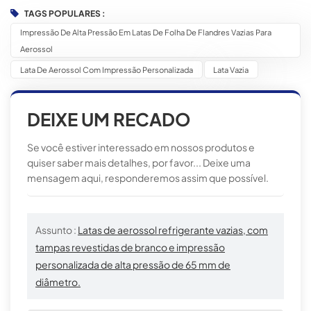
TAGS POPULARES :
Impressão De Alta Pressão Em Latas De Folha De Flandres Vazias Para
Aerossol
Lata De Aerossol Com Impressão Personalizada
Lata Vazia
DEIXE UM RECADO
Se você estiver interessado em nossos produtos e
quiser saber mais detalhes, por favor... Deixe uma
mensagem aqui, responderemos assim que possível.
Assunto :
Latas de aerossol refrigerante vazias, com
tampas revestidas de branco e impressão
personalizada de alta pressão de 65 mm de
diâmetro.