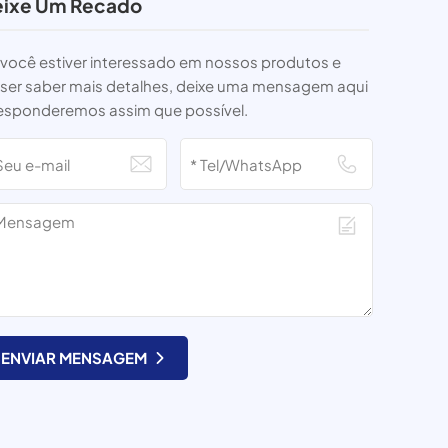
ixe Um Recado
 você estiver interessado em nossos produtos e
iser saber mais detalhes, deixe uma mensagem aqui
responderemos assim que possível.
ENVIAR MENSAGEM