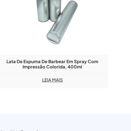
Lata De Espuma De Barbear Em Spray Com
Impressão Colorida, 400ml
LEIA MAIS