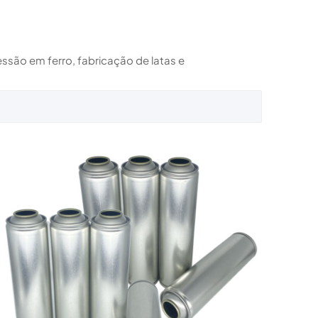
ssão em ferro, fabricação de latas e