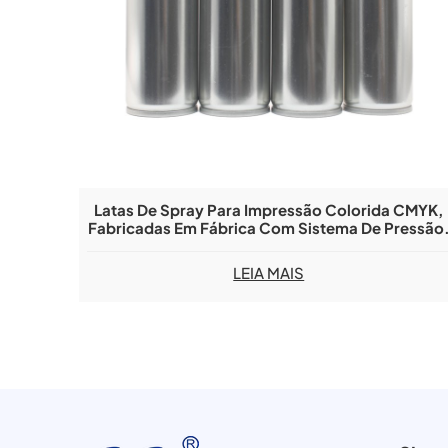
Latas De Spray Para Impressão Colorida CMYK,
Fabricadas Em Fábrica Com Sistema De Pressão
LEIA MAIS