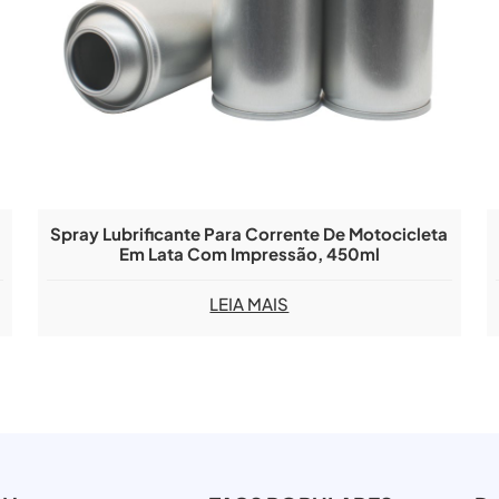
Spray Lubrificante Para Corrente De Motocicleta
.
Em Lata Com Impressão, 450ml
LEIA MAIS