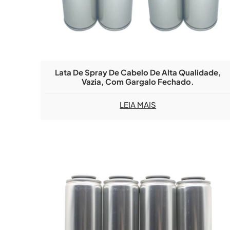
Lata De Spray De Cabelo De Alta Qualidade,
Vazia, Com Gargalo Fechado.
LEIA MAIS