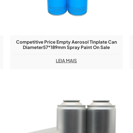
Competitive Price Empty Aerosol Tinplate Can
Diameter57*189mm Spray Paint On Sale
LEIA MAIS