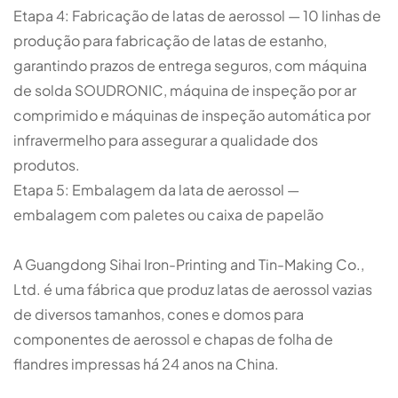
Etapa 4: Fabricação de latas de aerossol — 10 linhas de
produção para fabricação de latas de estanho,
garantindo prazos de entrega seguros, com máquina
de solda SOUDRONIC, máquina de inspeção por ar
comprimido e máquinas de inspeção automática por
infravermelho para assegurar a qualidade dos
produtos.
Etapa 5: Embalagem da lata de aerossol —
embalagem com paletes ou caixa de papelão
A Guangdong Sihai Iron-Printing and Tin-Making Co.,
Ltd. é uma fábrica que produz latas de aerossol vazias
de diversos tamanhos, cones e domos para
componentes de aerossol e chapas de folha de
flandres impressas há 24 anos na China.