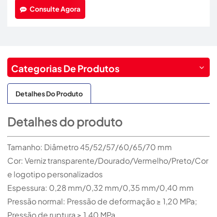
Consulte Agora
Categorias De Produtos
Detalhes Do Produto
Detalhes do produto
Tamanho: Diâmetro 45/52/57/60/65/70 mm
Cor: Verniz transparente/Dourado/Vermelho/Preto/Cor
e logotipo personalizados
Espessura: 0,28 mm/0,32 mm/0,35 mm/0,40 mm
Pressão normal: Pressão de deformação ≥ 1,20 MPa;
Pressão de ruptura ≥ 1,40 MPa