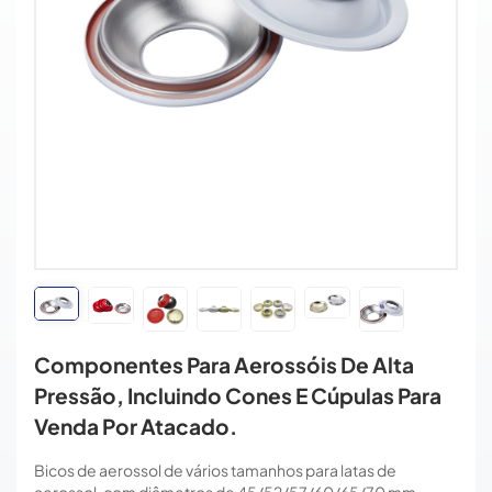
Componentes Para Aerossóis De Alta
Pressão, Incluindo Cones E Cúpulas Para
Venda Por Atacado.
Bicos de aerossol de vários tamanhos para latas de