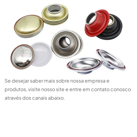
Se desejar saber mais sobre nossa empresa e
produtos, visite nosso site e entre em contato conosco
através dos canais abaixo.