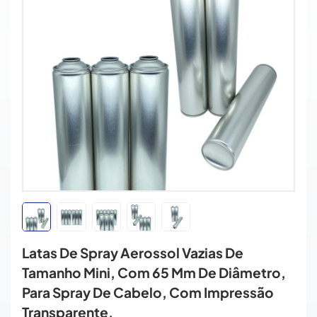
Latas De Spray Aerossol Vazias De
Tamanho Mini, Com 65 Mm De Diâmetro,
Para Spray De Cabelo, Com Impressão
Transparente.