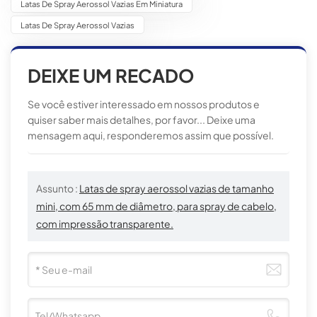
Latas De Spray Aerossol Vazias Em Miniatura
Latas De Spray Aerossol Vazias
DEIXE UM RECADO
Se você estiver interessado em nossos produtos e
quiser saber mais detalhes, por favor... Deixe uma
mensagem aqui, responderemos assim que possível.
Assunto :
Latas de spray aerossol vazias de tamanho
mini, com 65 mm de diâmetro, para spray de cabelo,
com impressão transparente.