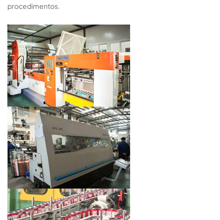
procedimentos.