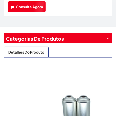
Consulte Agora
Categorias De Produtos
Detalhes Do Produto