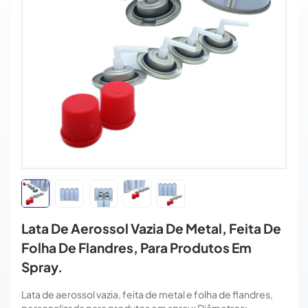
Lata De Aerossol Vazia De Metal, Feita De
Folha De Flandres, Para Produtos Em
Spray.
Lata de aerossol vazia, feita de metal e folha de flandres,