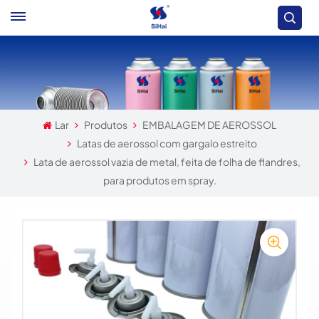
Lar
Produtos
EMBALAGEM DE AEROSSOL
Latas de aerossol com gargalo estreito
Lata de aerossol vazia de metal, feita de folha de flandres,
para produtos em spray.