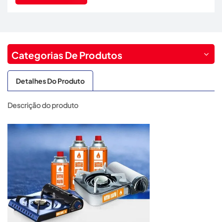
Categorias De Produtos
Detalhes Do Produto
Descrição do produto