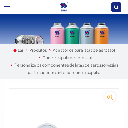
Lar
Produtos
Acessórios para latas de aerossol
Cone e cúpula de aerossol
Personalize os componentes de latas de aerossol vazias:
parte superior e inferior, cone e cúpula.