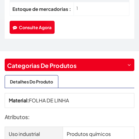
1
Estoque de mercadorias :
Consulte Agora
Categorias De Produtos
Detalhes Do Produto
Material:
FOLHA DE LINHA
Atributos:
Uso industrial
Produtos químicos