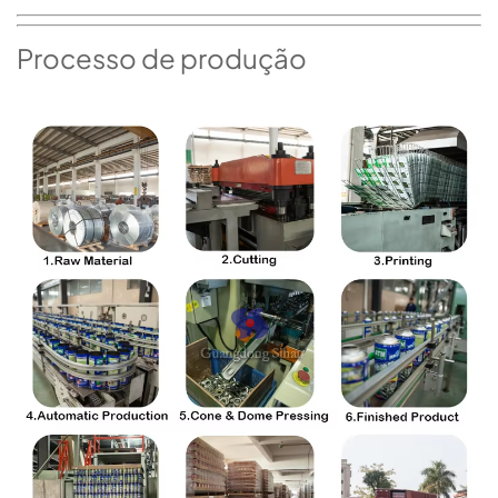
Processo de produção