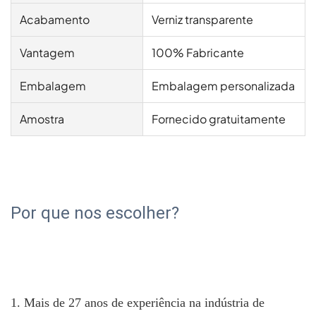
Acabamento
Verniz transparente
Vantagem
100% Fabricante
Embalagem
Embalagem personalizada
Amostra
Fornecido gratuitamente
Por que nos escolher?
1. Mais de 27 anos de experiência na indústria de