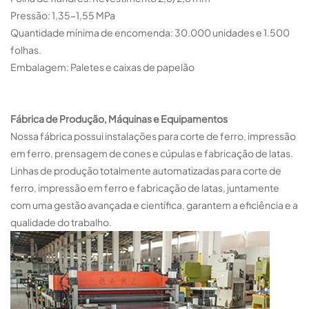
Pressão: 1,35-1,55 MPa
Quantidade mínima de encomenda: 30.000 unidades e 1.500
folhas.
Embalagem
: 
Paletes e caixas de papelão
Fábrica de Produção, Máquinas e Equipamentos
Nossa fábrica possui instalações para corte de ferro, impressão
em ferro, prensagem de cones e cúpulas e fabricação de latas.
Linhas de produção totalmente automatizadas para corte de
ferro, impressão em ferro e fabricação de latas, juntamente
com uma gestão avançada e científica, garantem a eficiência e a
qualidade do trabalho.