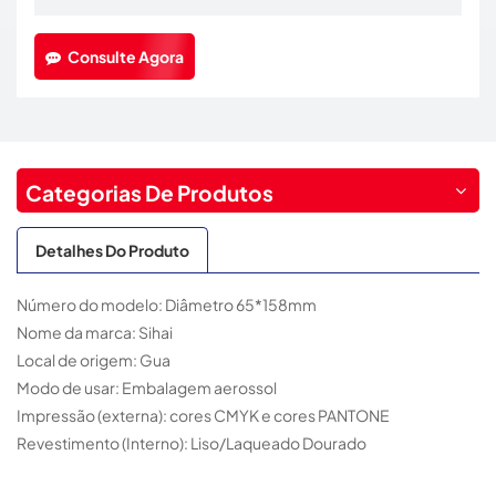
Consulte Agora
Categorias De Produtos
Detalhes Do Produto
Número do modelo: Diâmetro 65*158mm
Nome da marca: Sihai
Local de origem: Gua
Modo de usar: Embalagem aerossol
Impressão (externa): cores CMYK e cores PANTONE
Revestimento (Interno): Liso/Laqueado Dourado