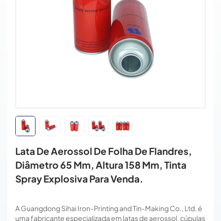
Lata De Aerossol De Folha De Flandres,
Diâmetro 65 Mm, Altura 158 Mm, Tinta
Spray Explosiva Para Venda.
A Guangdong Sihai Iron-Printing and Tin-Making Co., Ltd. é
uma fabricante especializada em latas de aerossol, cúpulas