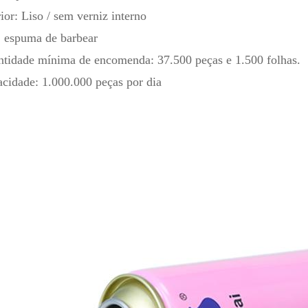
rior: Liso / sem verniz interno
 espuma de barbear
tidade mínima de encomenda: 37.500 peças e 1.500 folhas.
cidade: 1.000.000 peças por dia