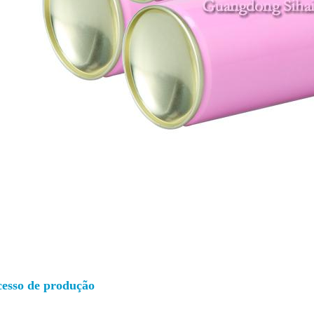
cesso de produção