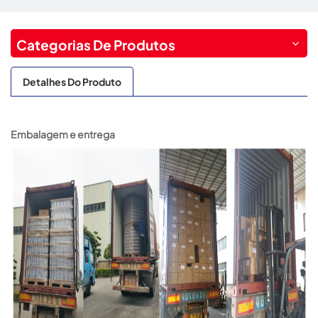
Categorias De Produtos
Detalhes Do Produto
Embalagem e entrega