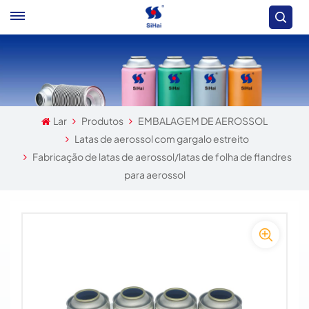
Lar
Produtos
EMBALAGEM DE AEROSSOL
Latas de aerossol com gargalo estreito
Fabricação de latas de aerossol/latas de folha de flandres
para aerossol