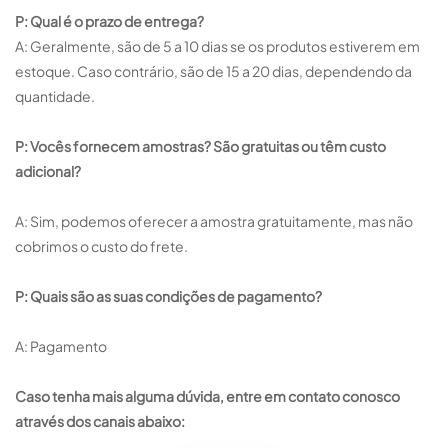
P: Qual é o prazo de entrega?
A: Geralmente, são de 5 a 10 dias se os produtos estiverem em
estoque. Caso contrário, são de 15 a 20 dias, dependendo da
quantidade.
P: Vocês fornecem amostras? São gratuitas ou têm custo
adicional?
A: Sim, podemos oferecer a amostra gratuitamente, mas não
cobrimos o custo do frete.
P: Quais são as suas condições de pagamento?
A: Pagamento
Caso tenha mais alguma dúvida, entre em contato conosco
através dos canais abaixo: