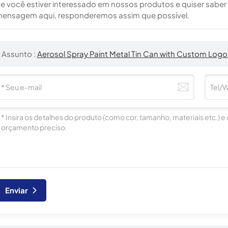
e você estiver interessado em nossos produtos e quiser saber m
ensagem aqui, responderemos assim que possível.
Assunto :
Aerosol Spray Paint Metal Tin Can with Custom Logo 
Enviar