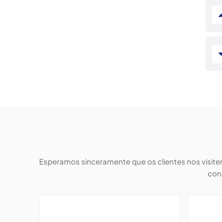
Esperamos sinceramente que os clientes nos visit
con